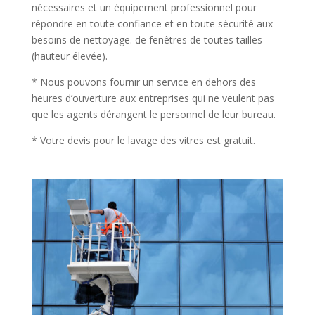
nécessaires et un équipement professionnel pour
répondre en toute confiance et en toute sécurité aux
besoins de nettoyage. de fenêtres de toutes tailles
(hauteur élevée).
* Nous pouvons fournir un service en dehors des
heures d’ouverture aux entreprises qui ne veulent pas
que les agents dérangent le personnel de leur bureau.
* Votre devis pour le lavage des vitres est gratuit.