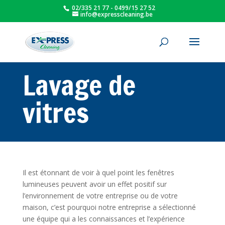
02/335 21 77 - 0499/15 27 52
info@expresscleaning.be
Lavage de
vitres
Il est étonnant de voir à quel point les fenêtres
lumineuses peuvent avoir un effet positif sur
l’environnement de votre entreprise ou de votre
maison, c’est pourquoi notre entreprise a sélectionné
une équipe qui a les connaissances et l’expérience