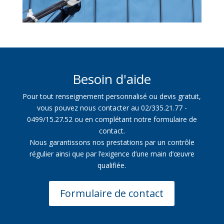
Besoin d'aide
Pour tout renseignement personnalisé ou devis gratuit,
vous pouvez nous contacter au 02/335.21.77 -
0499/15.27.52 ou en complétant notre formulaire de
contact.
Nous garantissons nos prestations par un contrôle
régulier ainsi que par l’exigence d’une main d’œuvre
qualifiée.
Formulaire de contact