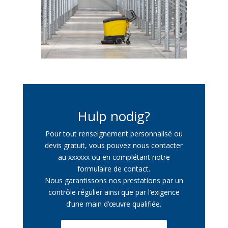
Hulp nodig?
Pour tout renseignement personnalisé ou
devis gratuit, vous pouvez nous contacter
au xxxxxx ou en complétant notre
formulaire de contact.
Nous garantissons nos prestations par un
contrôle régulier ainsi que par l’exigence
d’une main d’œuvre qualifiée.