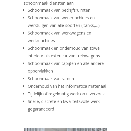
schoonmaak diensten aan:
Schoonmaak van bedrijfsruimten
Schoonmaak van werkmachines en
werktuigen van alle soorten ( tanks,…)
Schoonmaak van werkwagens en
werkmachines
Schoonmaak en onderhoud van zowel
interieur als exterieur van treinwagons
Schoonmaak van tapijten en alle andere
oppervlakken
Schoonmaak van ramen
Onderhoud van het informatica materiaal
Tijdelijk of regelmatig werk op u verzoek
Snelle, discrete en kwaliteitsvolle werk
gegarandeerd